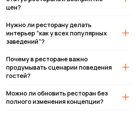
цен?
Нужно ли ресторану делать
интерьер “как у всех популярных
заведений”?
Почему в ресторане важно
продумывать сценарии поведения
гостей?
Можно ли обновить ресторан без
полного изменения концепции?