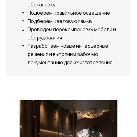
обстановку
Подберем правильное освещение
Подберем цветовую гамму
Проведем перекомпоновку мебели и
оборудования
Разработаем новые интерьерные
решения и выполним рабочую
документацию для их изготовления