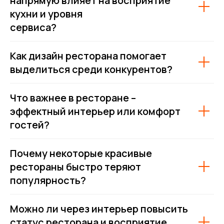
напрямую влияет на восприятие
кухни и уровня
сервиса?
Как дизайн ресторана помогает
выделиться среди конкурентов?
Что важнее в ресторане –
эффектный интерьер или комфорт
гостей?
Почему некоторые красивые
рестораны быстро теряют
популярность?
Можно ли через интерьер повысить
статус ресторана и восприятие