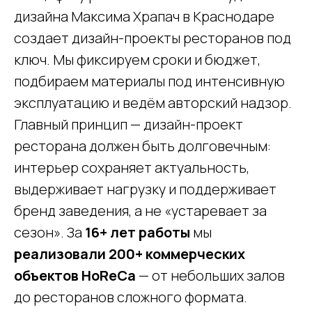
дизайна Максима Храпач в Краснодаре
создает дизайн-проекты ресторанов под
ключ. Мы фиксируем сроки и бюджет,
подбираем материалы под интенсивную
эксплуатацию и ведём авторский надзор.
Главный принцип — дизайн-проект
ресторана должен быть долговечным:
интерьер сохраняет актуальность,
выдерживает нагрузку и поддерживает
бренд заведения, а не «устаревает за
сезон». За
16+ лет работы
мы
реализовали 200+ коммерческих
объектов HoReCa
— от небольших залов
до ресторанов сложного формата.