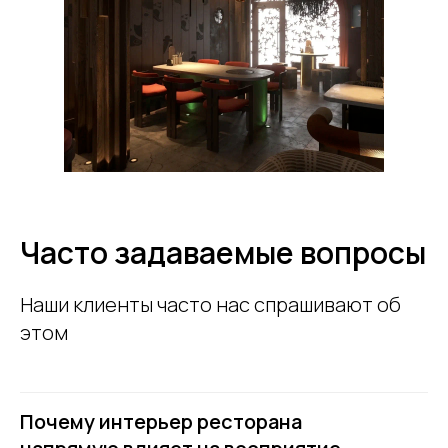
Часто задаваемые вопросы
Наши клиенты часто нас спрашивают об
этом
Почему интерьер ресторана