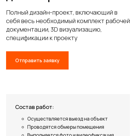
Полный дизайн-проект, включающий в
себя весь необходимый комплект рабочей
документации, 3D визуализацию,
спецификации к проекту
Отправить заявку
Состав работ:
Осуществляется выезд на объект
Проводятся обмеры помещения
Выполняется фото и видеофиксация