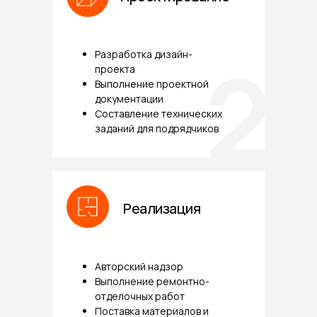
2
Разработка дизайн-
проекта
Выполнение проектной
документации
Составление технических
заданий для подрядчиков
Реализация
Авторский надзор
Выполнение ремонтно-
отделочных работ
Поставка материалов и