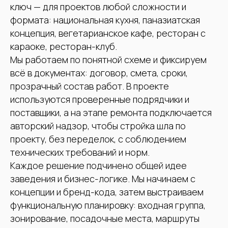
ключ — для проектов любой сложности и
формата: национальная кухня, паназиатская
концепция, вегетарианское кафе, ресторан с
караоке, ресторан-клуб.
Мы работаем по понятной схеме и фиксируем
всё в документах: договор, смета, сроки,
прозрачный состав работ. В проекте
используются проверенные подрядчики и
поставщики, а на этапе ремонта подключается
авторский надзор, чтобы стройка шла по
проекту, без переделок, с соблюдением
технических требований и норм.
Каждое решение подчинено общей идее
заведения и бизнес-логике. Мы начинаем с
концепции и бренд-кода, затем выстраиваем
функциональную планировку: входная группа,
зонирование, посадочные места, маршруты