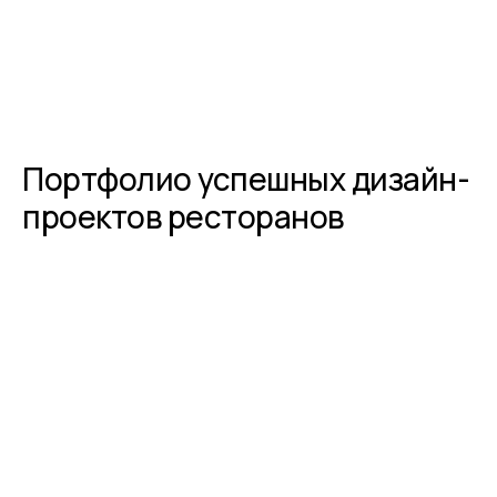
Портфолио успешных дизайн-
проектов ресторанов