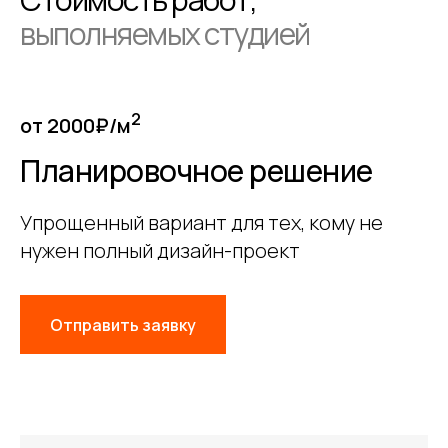
выполняемых студией
2
от 2000₽/м
Планировочное решение
Упрощенный вариант для тех, кому не
нужен полный дизайн-проект
Отправить заявку