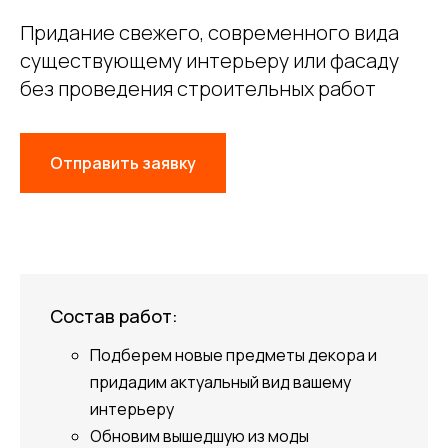
Придание свежего, современного вида
существующему интерьеру или фасаду
без проведения строительных работ
Отправить заявку
Состав работ:
Подберем новые предметы декора и
придадим актуальный вид вашему
интерьеру
Обновим вышедшую из моды