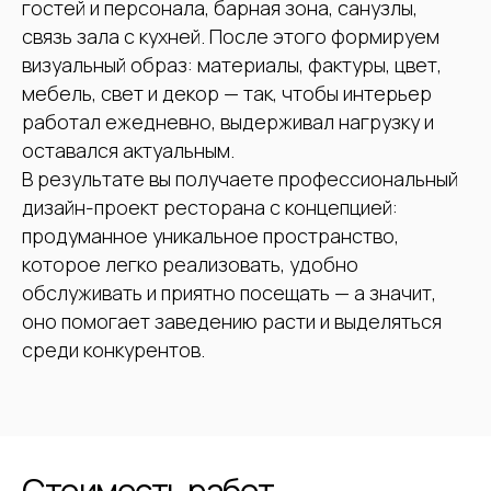
гостей и персонала, барная зона, санузлы,
связь зала с кухней. После этого формируем
визуальный образ: материалы, фактуры, цвет,
мебель, свет и декор — так, чтобы интерьер
работал ежедневно, выдерживал нагрузку и
оставался актуальным.
В результате вы получаете профессиональный
дизайн-проект ресторана с концепцией:
продуманное уникальное пространство,
которое легко реализовать, удобно
обслуживать и приятно посещать — а значит,
оно помогает заведению расти и выделяться
среди конкурентов.
Стоимость работ,