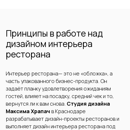
Принципы в работе над
дизайном интерьера
ресторана
Интерьер ресторана— это не «обложка», а
часть упакованного бизнес-продукта. Он
задаёт планку удовлетворения ожиданиям
гостей, влияет на посадку, средний чек и то,
вернутся ли к вам снова.
Студия дизайна
Максима Храпач
в Краснодаре
разрабатывает дизайн-проекты ресторанов и
выполняет дизайн интерьера ресторана под