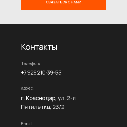
СВЯЗАТЬСЯ С НАМИ
Контакты
Телефон:
+7 928 210-39-55
адрес:
г. Краснодар, ул. 2-я
Пятилетка, 23/2
E-mail