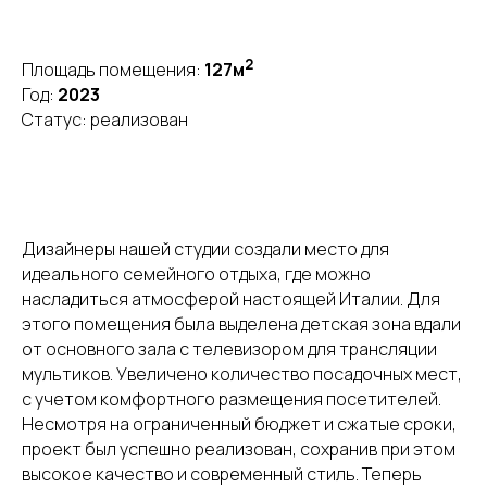
2
Площадь помещения:
127м
Год:
2023
Статус: реализован
Дизайнеры нашей студии создали место для
идеального семейного отдыха, где можно
насладиться атмосферой настоящей Италии. Для
этого помещения была выделена детская зона вдали
от основного зала с телевизором для трансляции
мультиков. Увеличено количество посадочных мест,
с учетом комфортного размещения посетителей.
Несмотря на ограниченный бюджет и сжатые сроки,
проект был успешно реализован, сохранив при этом
высокое качество и современный стиль. Теперь