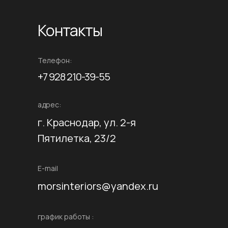
Контакты
Телефон:
+7 928 210-39-55
адрес:
г. Краснодар, ул. 2-я
Пятилетка, 23/2
E-mail
morsinteriors@yandex.ru
график работы :