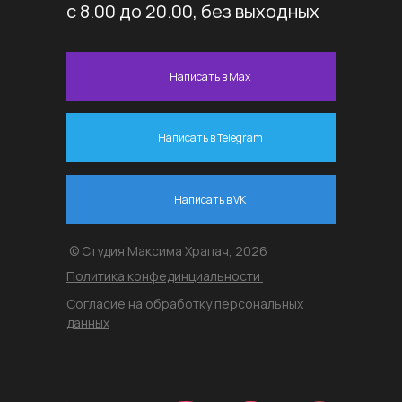
с 8.00 до 20.00, без выходных
Написать в Max
Написать в Telegram
Написать в VK
© Студия Максима Храпач, 2026
Политика конфединциальности
Согласие на обработку персональных
данных