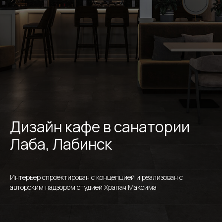
Дизайн кафе в санатории
Лаба, Лабинск
Интерьер спроектирован с концепцией и реализован с
авторским надзором студией Храпач Максима