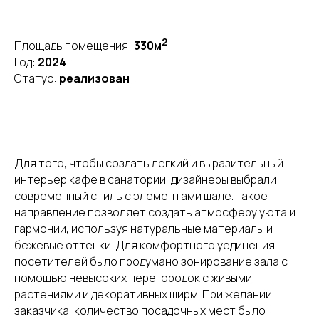
2
Площадь помещения:
330м
Год:
2024
Статус:
реализован
Для того, чтобы создать легкий и выразительный
интерьер кафе в санатории, дизайнеры выбрали
современный стиль с элементами шале. Такое
направление позволяет создать атмосферу уюта и
гармонии, используя натуральные материалы и
бежевые оттенки. Для комфортного уединения
посетителей было продумано зонирование зала с
помощью невысоких перегородок с живыми
растениями и декоративных ширм. При желании
заказчика, количество посадочных мест было