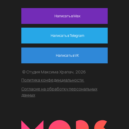
Написать в Max
Написать в Telegram
Написать в VK
© Студия Максима Храпач, 2026
Политика конфединциальности
Согласие на обработку персональных
данных