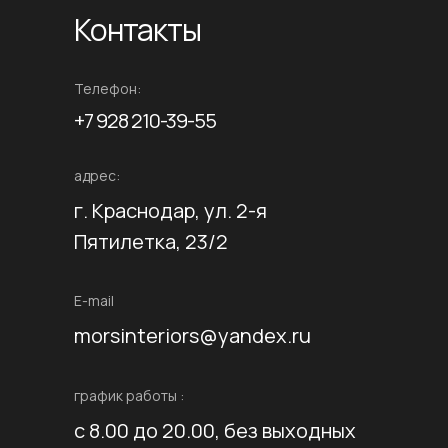
Контакты
Телефон:
+7 928 210-39-55
адрес:
г. Краснодар, ул. 2-я
Пятилетка, 23/2
E-mail
morsinteriors@yandex.ru
график работы :
с 8.00 до 20.00, без выходных