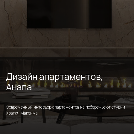
Дизайн апартаментов,
Анапа
Современный интерьер апартаментов на побережье от студии
Храпач Максима