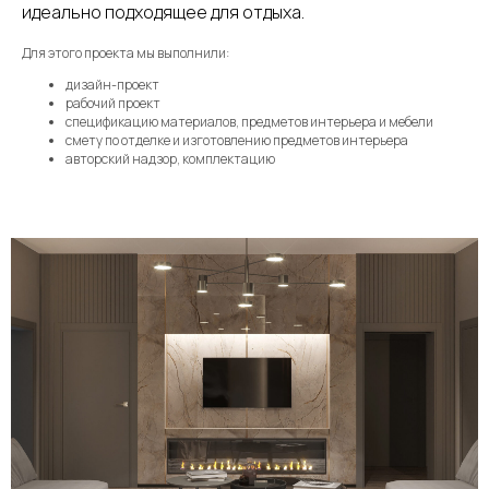
идеально подходящее для отдыха.
Для этого проекта мы выполнили:
дизайн-проект
рабочий проект
спецификацию материалов, предметов интерьера и мебели
смету по отделке и изготовлению предметов интерьера
авторский надзор, комплектацию