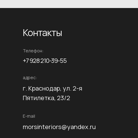
Контакты
Телефон:
+7 928 210-39-55
адрес:
г. Краснодар, ул. 2-я
Пятилетка, 23/2
E-mail
morsinteriors@yandex.ru